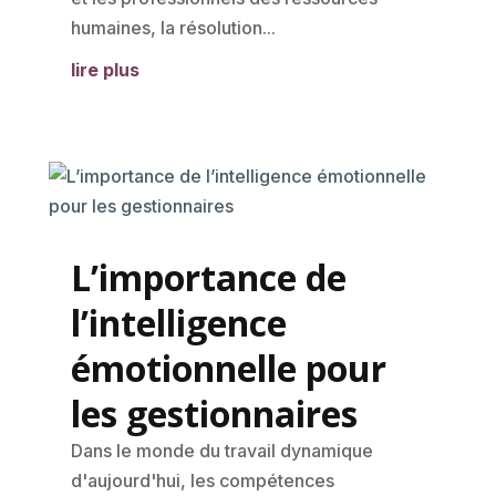
humaines, la résolution...
lire plus
L’importance de
l’intelligence
émotionnelle pour
les gestionnaires
Dans le monde du travail dynamique
d'aujourd'hui, les compétences