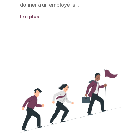
donner à un employé la...
lire plus