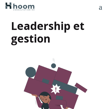
Leadership et
gestion