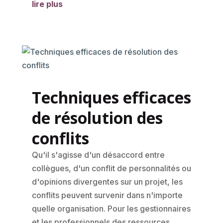
lire plus
Techniques efficaces
de résolution des
conflits
Qu'il s'agisse d'un désaccord entre
collègues, d'un conflit de personnalités ou
d'opinions divergentes sur un projet, les
conflits peuvent survenir dans n'importe
quelle organisation. Pour les gestionnaires
et les professionnels des ressources