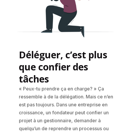
Déléguer, c’est plus
que confier des
tâches
« Peux-tu prendre ça en charge? » Ça
ressemble à de la délégation. Mais ce n’en
est pas toujours. Dans une entreprise en
croissance, un fondateur peut confier un
projet à un gestionnaire, demander à
quelqu’un de reprendre un processus ou