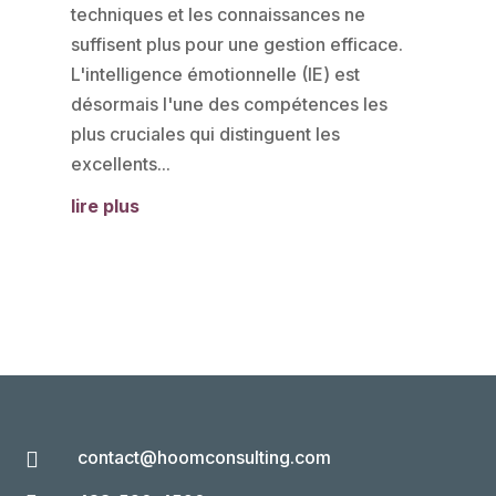
techniques et les connaissances ne
suffisent plus pour une gestion efficace.
L'intelligence émotionnelle (IE) est
désormais l'une des compétences les
plus cruciales qui distinguent les
excellents...
lire plus
contact@hoomconsulting.com
