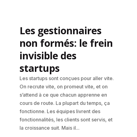
Les gestionnaires
non formés: le frein
invisible des
startups
Les startups sont conçues pour aller vite.
On recrute vite, on promeut vite, et on
s’attend à ce que chacun apprenne en
cours de route. La plupart du temps, ça
fonctionne. Les équipes livrent des
fonctionnalités, les clients sont servis, et
la croissance suit. Mais il...