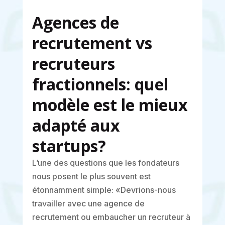
Agences de
recrutement vs
recruteurs
fractionnels: quel
modèle est le mieux
adapté aux
startups?
L’une des questions que les fondateurs
nous posent le plus souvent est
étonnamment simple: «Devrions-nous
travailler avec une agence de
recrutement ou embaucher un recruteur à