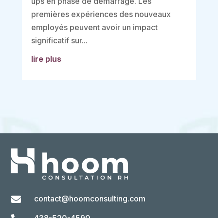
ups en phase de démarrage. Les
premières expériences des nouveaux
employés peuvent avoir un impact
significatif sur...
lire plus
contact@hoomconsulting.com
