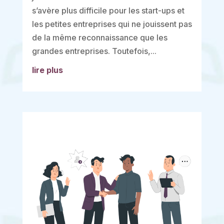
s’avère plus difficile pour les start-ups et
les petites entreprises qui ne jouissent pas
de la même reconnaissance que les
grandes entreprises. Toutefois,...
lire plus