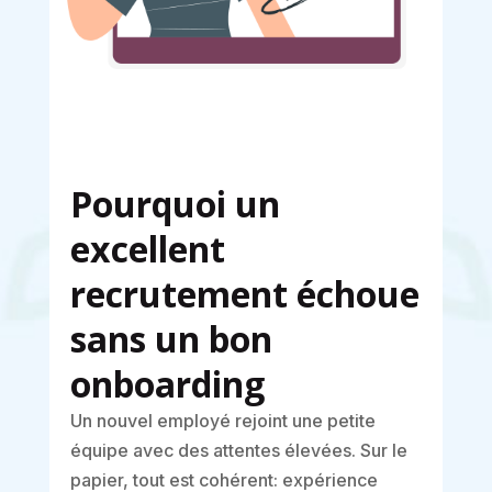
Pourquoi un
excellent
recrutement échoue
sans un bon
onboarding
Un nouvel employé rejoint une petite
équipe avec des attentes élevées. Sur le
papier, tout est cohérent: expérience