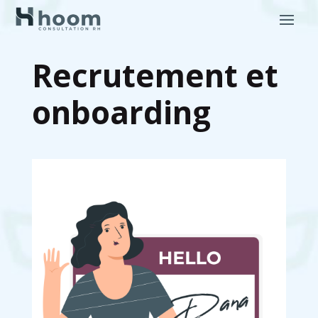
Recrutement et
onboarding