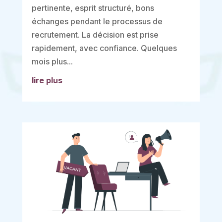
pertinente, esprit structuré, bons
échanges pendant le processus de
recrutement. La décision est prise
rapidement, avec confiance. Quelques
mois plus...
lire plus