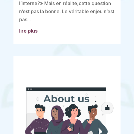
l’interne?» Mais en réalité,cette question
n’est pas la bonne. Le véritable enjeu n’est
pas...
lire plus