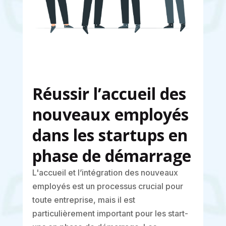
Réussir l’accueil des
nouveaux employés
dans les startups en
phase de démarrage
L'accueil et l’intégration des nouveaux
employés est un processus crucial pour
toute entreprise, mais il est
particulièrement important pour les start-