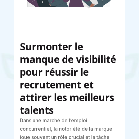
Surmonter le
manque de visibilité
pour réussir le
recrutement et
attirer les meilleurs
talents
Dans une marché de l’emploi
concurrentiel, la notoriété de la marque
joue souvent un rôle crucial et la tâche